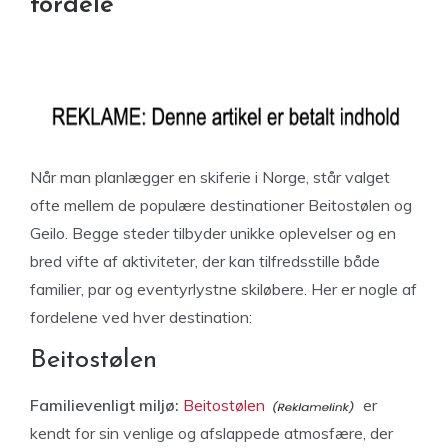
fordele
Når man planlægger en skiferie i Norge, står valget
ofte mellem de populære destinationer Beitostølen og
Geilo. Begge steder tilbyder unikke oplevelser og en
bred vifte af aktiviteter, der kan tilfredsstille både
familier, par og eventyrlystne skiløbere. Her er nogle af
fordelene ved hver destination:
Beitostølen
Familievenligt miljø:
Beitostølen
er
kendt for sin venlige og afslappede atmosfære, der