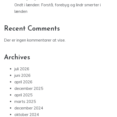
Ondt i lænden: Forstå, forebyg og lindr smerter i
lænden
Recent Comments
Der er ingen kommentarer at vise.
Archives
juli 2026
juni 2026
april 2026
december 2025
april 2025
marts 2025
december 2024
oktober 2024