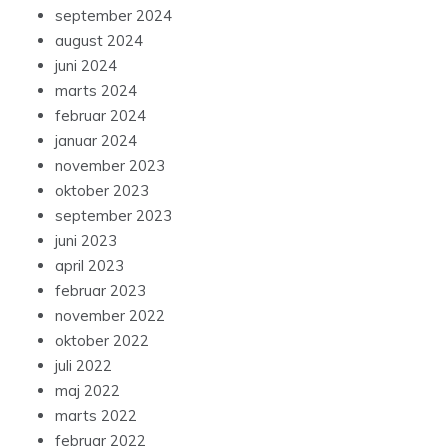
september 2024
august 2024
juni 2024
marts 2024
februar 2024
januar 2024
november 2023
oktober 2023
september 2023
juni 2023
april 2023
februar 2023
november 2022
oktober 2022
juli 2022
maj 2022
marts 2022
februar 2022