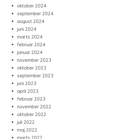
oktober 2024
september 2024
august 2024
juni 2024
marts 2024
februar 2024
januar 2024
november 2023
oktober 2023
september 2023
juni 2023
april 2023
februar 2023
november 2022
oktober 2022
juli 2022
maj 2022
marts 2022