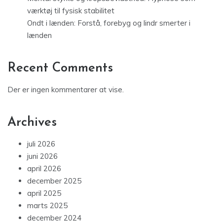
værktøj til fysisk stabilitet
Ondt i lænden: Forstå, forebyg og lindr smerter i
lænden
Recent Comments
Der er ingen kommentarer at vise.
Archives
juli 2026
juni 2026
april 2026
december 2025
april 2025
marts 2025
december 2024