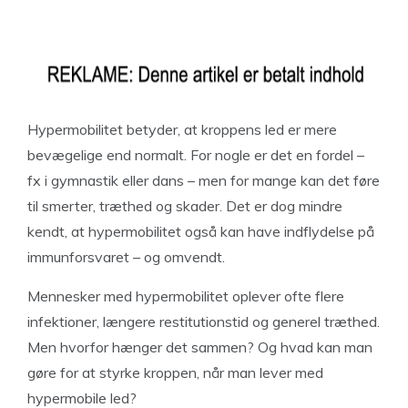
Hypermobilitet betyder, at kroppens led er mere
bevægelige end normalt. For nogle er det en fordel –
fx i gymnastik eller dans – men for mange kan det føre
til smerter, træthed og skader. Det er dog mindre
kendt, at hypermobilitet også kan have indflydelse på
immunforsvaret – og omvendt.
Mennesker med hypermobilitet oplever ofte flere
infektioner, længere restitutionstid og generel træthed.
Men hvorfor hænger det sammen? Og hvad kan man
gøre for at styrke kroppen, når man lever med
hypermobile led?