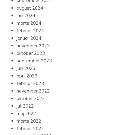
september 2024
august 2024
juni 2024
marts 2024
februar 2024
januar 2024
november 2023
oktober 2023
september 2023
juni 2023
april 2023
februar 2023
november 2022
oktober 2022
juli 2022
maj 2022
marts 2022
februar 2022