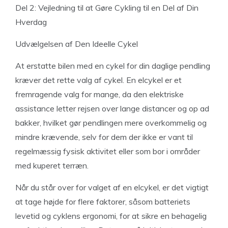
Del 2: Vejledning til at Gøre Cykling til en Del af Din
Hverdag
Udvælgelsen af Den Ideelle Cykel
At erstatte bilen med en cykel for din daglige pendling
kræver det rette valg af cykel. En elcykel er et
fremragende valg for mange, da den elektriske
assistance letter rejsen over lange distancer og op ad
bakker, hvilket gør pendlingen mere overkommelig og
mindre krævende, selv for dem der ikke er vant til
regelmæssig fysisk aktivitet eller som bor i områder
med kuperet terræn.
Når du står over for valget af en elcykel, er det vigtigt
at tage højde for flere faktorer, såsom batteriets
levetid og cyklens ergonomi, for at sikre en behagelig