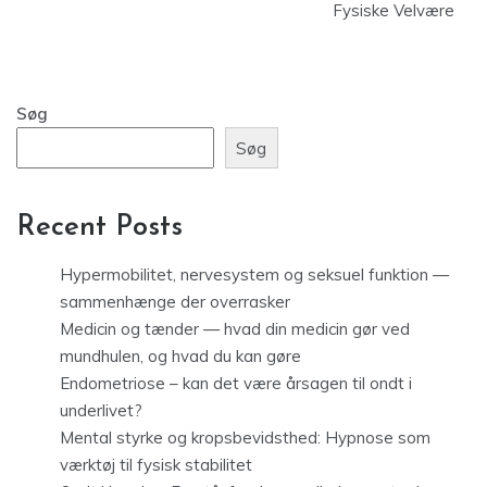
Fysiske Velvære
Søg
Søg
Recent Posts
Hypermobilitet, nervesystem og seksuel funktion —
sammenhænge der overrasker
Medicin og tænder — hvad din medicin gør ved
mundhulen, og hvad du kan gøre
Endometriose – kan det være årsagen til ondt i
underlivet?
Mental styrke og kropsbevidsthed: Hypnose som
værktøj til fysisk stabilitet