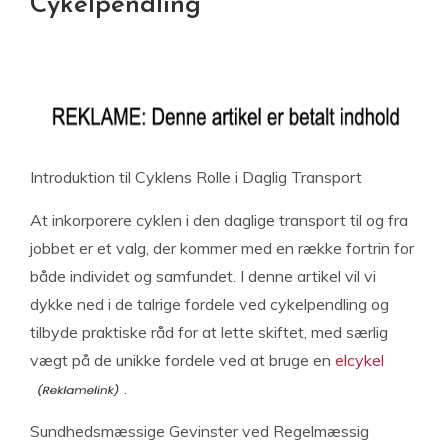
Cykelpendling
Introduktion til Cyklens Rolle i Daglig Transport
At inkorporere cyklen i den daglige transport til og fra
jobbet er et valg, der kommer med en række fortrin for
både individet og samfundet. I denne artikel vil vi
dykke ned i de talrige fordele ved cykelpendling og
tilbyde praktiske råd for at lette skiftet, med særlig
vægt på de unikke fordele ved at bruge en
elcykel
.
Sundhedsmæssige Gevinster ved Regelmæssig