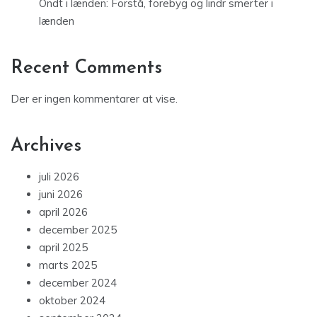
Ondt i lænden: Forstå, forebyg og lindr smerter i
lænden
Recent Comments
Der er ingen kommentarer at vise.
Archives
juli 2026
juni 2026
april 2026
december 2025
april 2025
marts 2025
december 2024
oktober 2024